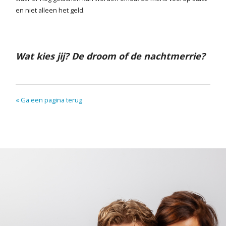
en niet alleen het geld.
Wat kies jij? De droom of de nachtmerrie?
« Ga een pagina terug